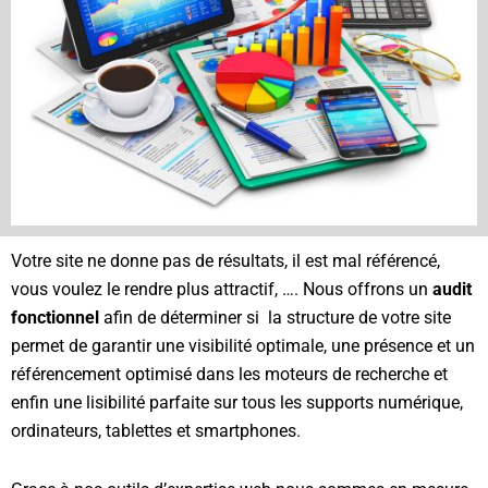
Votre site ne donne pas de résultats, il est mal référencé,
vous voulez le rendre plus attractif, …. Nous offrons un
audit
fonctionnel
afin de déterminer si la structure de votre site
permet de garantir une visibilité optimale, une présence et un
référencement optimisé dans les moteurs de recherche et
enfin une lisibilité parfaite sur tous les supports numérique,
ordinateurs, tablettes et smartphones.