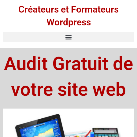
Créateurs et Formateurs
Wordpress
Audit Gratuit de
votre site web