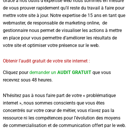
Grace à nos outils d’expertise web nous sommes en mesure
de vous prouver rapidement qu’il reste du travail à faire pour
mettre votre site à jour. Notre expertise de 15 ans en tant que
webmaster, de responsable de marketing online, de
gestionnaire nous permet de visualiser les actions à mettre
en place pour vous permettre d’améliorer les résultats de
votre site et optimiser votre présence sur le web.
Obtenir l’audit gratuit de votre site internet :
Cliquez pour
demander un
AUDIT GRATUIT
que vous
recevrez sous 48 heures.
N’hésitez pas à nous faire part de votre « problématique
internet », nous sommes conscients que vous êtes
concentrés sur votre cœur de métier, vous n’avez pas la
ressource ni les compétences pour l’évolution des moyens
de commercialisation et de communication offert par le web.