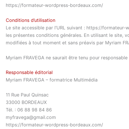
https://formateur-wordpress-bordeaux.com/
Conditions d’utilisation
Le site accessible par l’URL suivant : https://formateur-w
les présentes conditions générales. En utilisant le site,
modifiées à tout moment et sans préavis par Myriam F
Myriam FRAVEGA ne saurait être tenu pour responsable e
Responsable éditorial
Myriam FRAVEGA – formatrice Multimédia
11 Rue Paul Quinsac
33000 BORDEAUX
Tél. : 06 88 98 84 86
myfravega@gmail.com
https://formateur-wordpress-bordeaux.com/