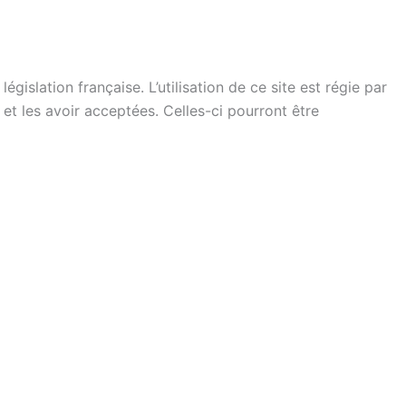
gislation française. L’utilisation de ce site est régie par
 et les avoir acceptées. Celles-ci pourront être