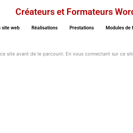
Créateurs et Formateurs Wor
 site web
Réalisations
Prestations
Modules de 
e ce site avant de le parcourir. En vous connectant sur ce s