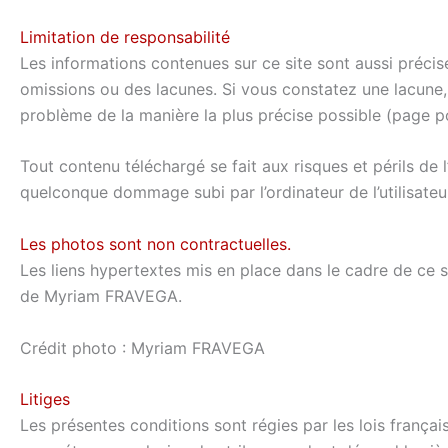
Limitation de responsabilité
Les informations contenues sur ce site sont aussi précis
omissions ou des lacunes. Si vous constatez une lacune, 
problème de la manière la plus précise possible (page po
Tout contenu téléchargé se fait aux risques et périls de
quelconque dommage subi par l’ordinateur de l’utilisat
Les photos sont non contractuelles.
Les liens hypertextes mis en place dans le cadre de ce si
de Myriam FRAVEGA.
Crédit photo : Myriam FRAVEGA
Litiges
Les présentes conditions sont régies par les lois français