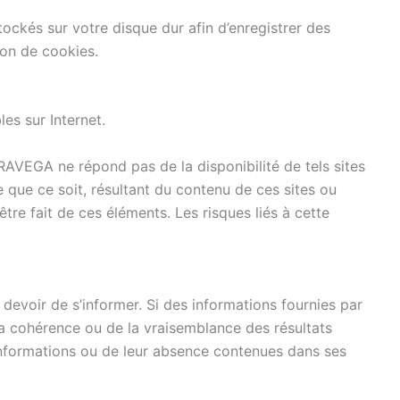
 stockés sur votre disque dur afin d’enregistrer des
ion de cookies.
es sur Internet.
AVEGA ne répond pas de la disponibilité de tels sites
 que ce soit, résultant du contenu de ces sites ou
re fait de ces éléments. Les risques liés à cette
 devoir de s’informer. Si des informations fournies par
a cohérence ou de la vraisemblance des résultats
 informations ou de leur absence contenues dans ses