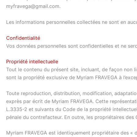
myfravega@gmail.com.
Les informations personnelles collectées ne sont en auc
Confidentialité
Vos données personnelles sont confidentielles et ne ser
Propriété intellectuelle
Tout le contenu du présent site, incluant, de façon non l
sont la propriété exclusive de Myriam FRAVEGA à l’exce
Toute reproduction, distribution, modification, adaptatio
exprès par écrit de Myriam FRAVEGA. Cette représentati
L.3335-2 et suivants du Code de la propriété intellectue
pénale du contrefacteur. En outre, les propriétaires des
Myriam FRAVEGA est identiquement propriétaire des « droi