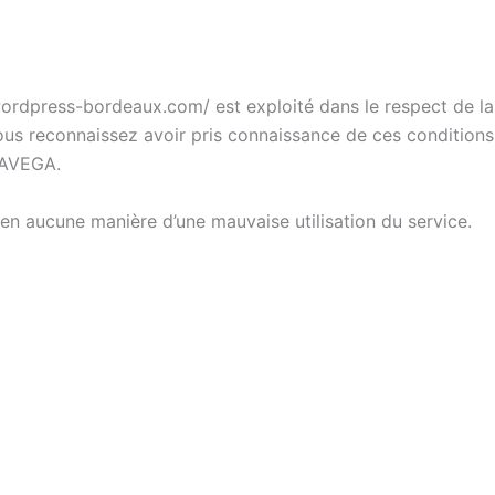
ordpress-bordeaux.com/ est exploité dans le respect de la lé
 vous reconnaissez avoir pris connaissance de ces conditions
RAVEGA.
n aucune manière d’une mauvaise utilisation du service.