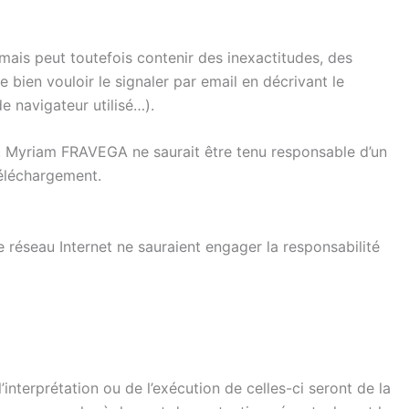
 mais peut toutefois contenir des inexactitudes, des
bien vouloir le signaler par email en décrivant le
e navigateur utilisé…).
nce, Myriam FRAVEGA ne saurait être tenu responsable d’un
 téléchargement.
e réseau Internet ne sauraient engager la responsabilité
’interprétation ou de l’exécution de celles-ci seront de la