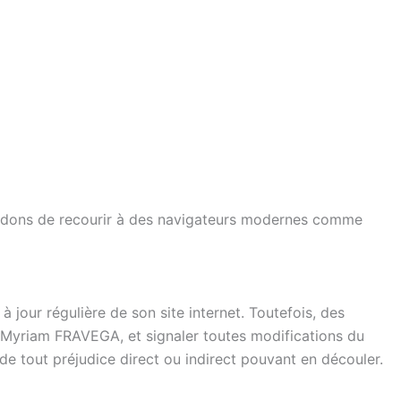
mandons de recourir à des navigateurs modernes comme
jour régulière de son site internet. Toutefois, des
e Myriam FRAVEGA, et signaler toutes modifications du
t de tout préjudice direct ou indirect pouvant en découler.