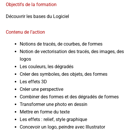
Objectifs de la formation
Découvrir les bases du Logiciel
Contenu de l’action
Notions de tracés, de courbes, de formes
Notion de vectorisation des tracés, des images, des
logos
Les couleurs, les dégradés
Créer des symboles, des objets, des formes
Les effets 3D
Créer une perspective
Combiner des formes et des dégradés de formes
Transformer une photo en dessin
Mettre en forme du texte
Les effets : relief, style graphique
Concevoir un logo, peindre avec Illustrator