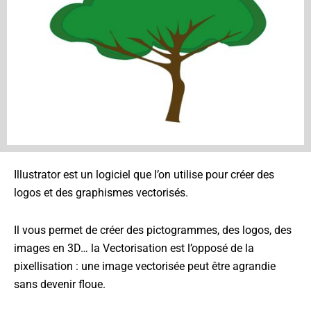
Illustrator est un logiciel que l’on utilise pour créer des
logos et des graphismes vectorisés.
Il vous permet de créer des pictogrammes, des logos, des
images en 3D… la Vectorisation est l’opposé de la
pixellisation : une image vectorisée peut être agrandie
sans devenir floue.