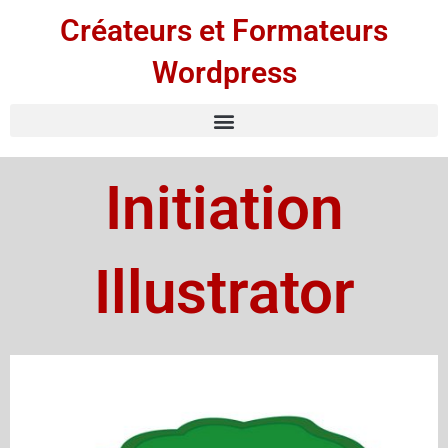
Créateurs et Formateurs
Wordpress
Initiation
Illustrator