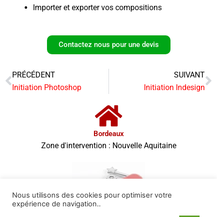
Importer et exporter vos compositions
Contactez nous pour une devis
PRÉCÉDENT
SUIVANT
Précédent
S
Initiation Photoshop
Initiation Indesign
Bordeaux
Zone d'intervention : Nouvelle Aquitaine
Nous utilisons des cookies pour optimiser votre
expérience de navigation..