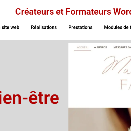
Créateurs et Formateurs Wor
 site web
Réalisations
Prestations
Modules de 
ien-être