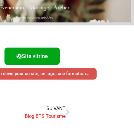
Site vitrine
devis pour un site, un logo, une formation...
SUIVANT
Suivant
Blog BTS Tourisme