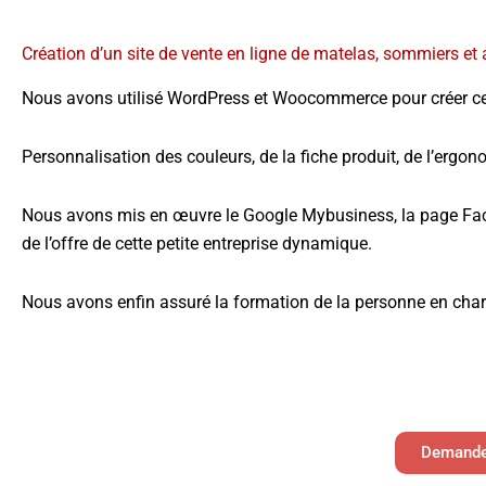
Création d’un site de vente en ligne de matelas, sommiers et a
Nous avons utilisé WordPress et Woocommerce pour créer ce s
Personnalisation des couleurs, de la fiche produit, de l’ergo
Nous avons mis en œuvre le Google Mybusiness, la page Fac
de l’offre de cette petite entreprise dynamique.
Nous avons enfin assuré la formation de la personne en charg
Demandez