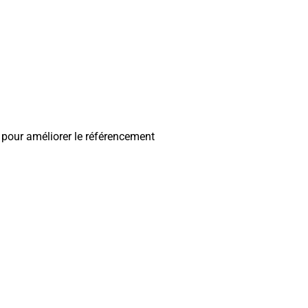
pour améliorer le référencement