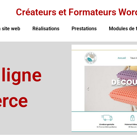
Créateurs et Formateurs Wor
 site web
Réalisations
Prestations
Modules de 
 ligne
rce